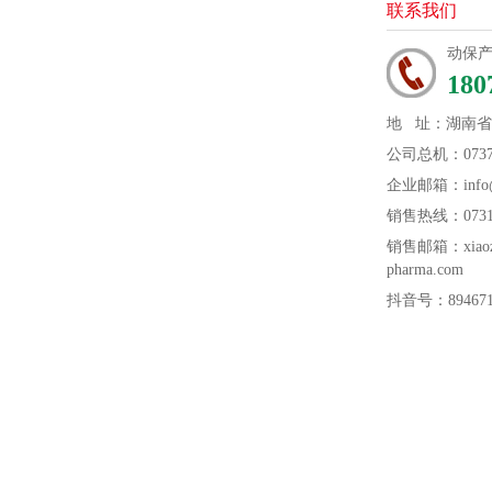
联系我们
动保
180
地 址：湖南
公司总机：0737-
企业邮箱：info@n
销售热线：0731-
销售邮箱：xiaozh
pharma.com
抖音号：894671