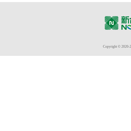
Copyright © 2020-