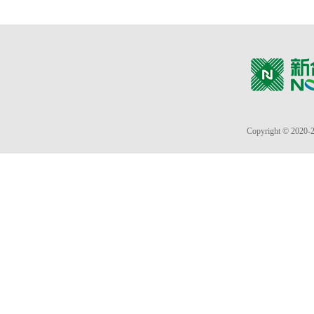
Copyright © 2020-