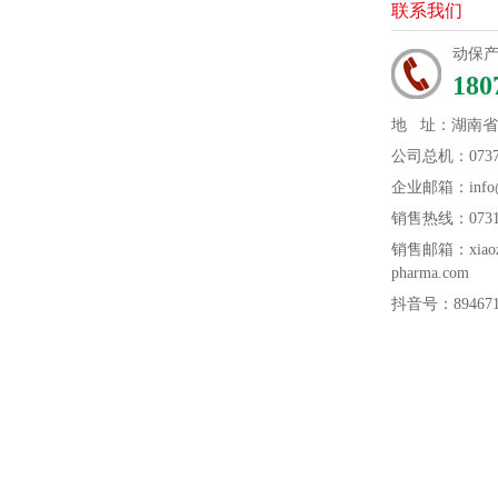
联系我们
动保
180
地 址：湖南
公司总机：0737-
企业邮箱：info@n
销售热线：0731-
销售邮箱：xiaozh
pharma.com
抖音号：894671